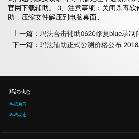
官网下载辅助。 3、注意事项：关闭杀毒
助，压缩文件解压到电脑桌面。
上一篇：
玛法合击辅助0620修复blue录制
下一篇：
玛法辅助正式公测价格公布
2018
玛法动态
玛法新闻
玛法动态