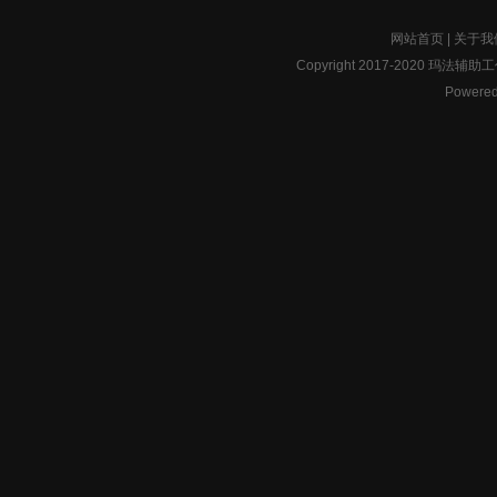
网站首页
|
关于我
Copyright 2017-2020 玛法辅助工作
Powered