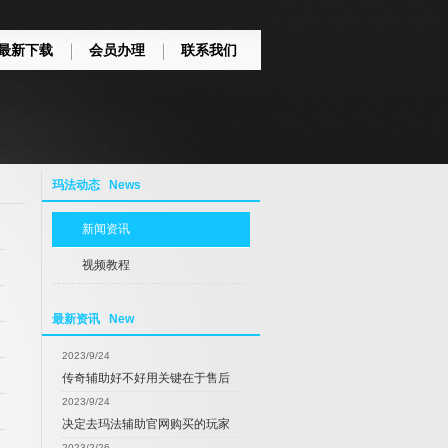
最新下载
会员办理
联系我们
玛法动态 News
新闻资讯
视频教程
最新资讯 New
2023/9/24
传奇辅助好不好用关键在于售后
2023/9/24
决定去玛法辅助官网购买的玩家
2023/2/26