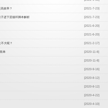
提高效率？
[2021-7-23]
骰子进下层循环脚本解析
[2021-7-23]
[2021-6-20]
[2021-6-20]
大不大呢？
[2021-2-17]
简单
[2020-11-8]
[2020-11-8]
[2020-9-16]
[2020-8-12]
[2020-8-12]
[2020-4-22]
[2020-4-10]