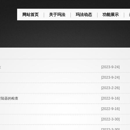
网站首页
关于玛法
玛法动态
功能展示
位
[2023-9-24]
[2023-9-24]
[2023-2-26]
登陆器的检查
[2022-9-16]
[2022-9-16]
[2022-3-30]
[2022-3-30]